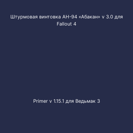
Штурмовая винтовка АН-94 «Абакан» v 3.0 для
Fallout 4
Primer v 1.15.1 для Ведьмак 3