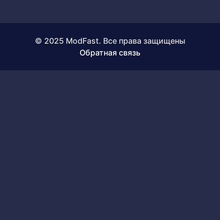
© 2025 ModFast. Все права защищены
Обратная связь