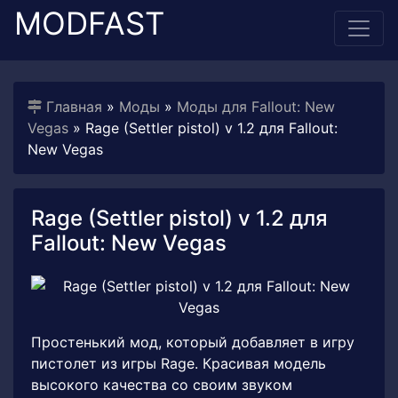
MODFAST
Главная
»
Моды
»
Моды для Fallout: New
Vegas
» Rage (Settler pistol) v 1.2 для Fallout:
New Vegas
Rage (Settler pistol) v 1.2 для
Fallout: New Vegas
Простенький мод, который добавляет в игру
пистолет из игры Rage. Красивая модель
высокого качества со своим звуком