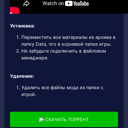
Установка:
Переместить все материалы из архива в
папку Data, что в корневой папке игры.
Не забудьте подключить в файловом
менеджере.
Удаление:
Удалить все файлы мода из папки с
игрой.
СКАЧАТЬ ТОРРЕНТ