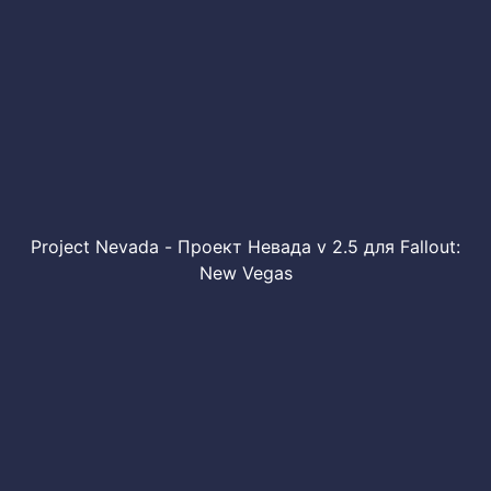
Project Nevada - Проект Невада v 2.5 для Fallout:
New Vegas