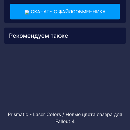
СКАЧАТЬ С ФАЙЛООБМЕННИКА
Рекомендуем также
Prismatic - Laser Colors / Новые цвета лазера для
Fallout 4