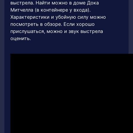
выстрела. Найти можно в доме Дока
Митчелла (в контейнере у входа).
Характеристики и убойную силу можно
посмотреть в обзоре. Если хорошо
прислушаться, можно и звук выстрела
оценить.