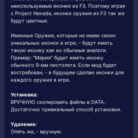
неиспользуемые иконки из F3. Поэтому играя
с Project Nevada, иконки оружия из F3 так же
будут цветные.
Именные Оружия, которые не имею своих
уникальных иконок в игре, - будут иметь
такую иконку как их обычные аналоги.
Пример: "Мария" будет иметь иконку
обычного 9-мм пистолета. Если мод будет
востребован, - в будущем сделаю иконки для
каждого оружия в игре.
Установка:
ВРУЧНУЮ скопировать файлы в DATA.
Достаточно тривиальный способ установки.
Удаление:
Опять же, - вручную.