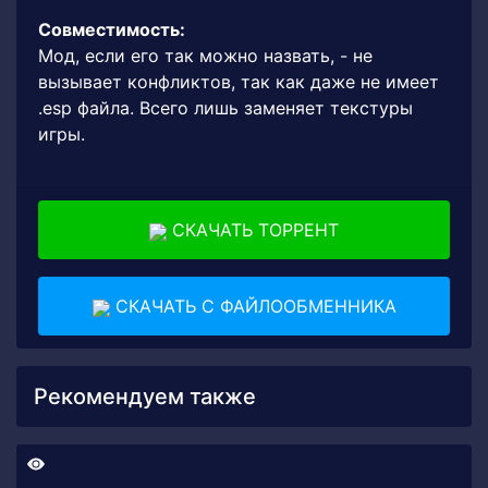
Совместимость:
Мод, если его так можно назвать, - не
вызывает конфликтов, так как даже не имеет
.esp файла. Всего лишь заменяет текстуры
игры.
СКАЧАТЬ ТОРРЕНТ
СКАЧАТЬ С ФАЙЛООБМЕННИКА
Рекомендуем также