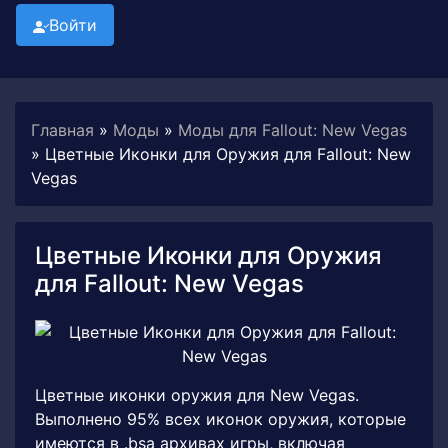
Войти
Главная
»
Моды
»
Моды для Fallout: New Vegas
» Цветные Иконки для Оружия для Fallout: New
Vegas
Цветные Иконки для Оружия
для Fallout: New Vegas
Цветные иконки оружия для New Vegas.
Выполнено 95% всех иконок оружия, которые
имеются в .bsa архивах игры, включая