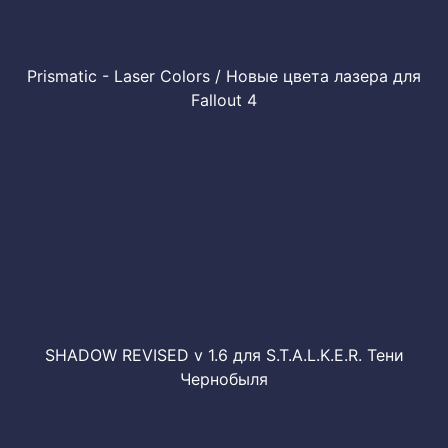
Prismatic - Laser Colors / Новые цвета лазера для
Fallout 4
SHADOW REVISED v 1.6 для S.T.A.L.K.E.R. Тени
Чернобыля