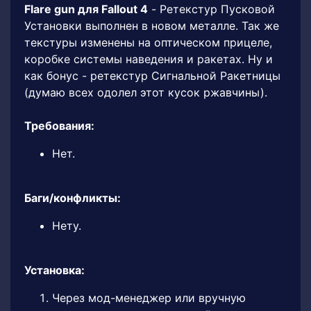
Flare gun для Fallout 4
- Ретекстур Пусковой
Установки выполнен в новом металле. Так же
текстуры изменены на оптическом прицеле,
коробке системы наведения и ракетах. Ну и
как бонус - ретекстур Сигнальной Ракетницы
(думаю всех одолел этот кусок ржавчины).
Требования:
Нет.
Баги/конфликты:
Нету.
Установка:
Через мод-менеджер или вручную