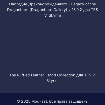
Наследие Драконорожденного - Legacy of the
Dragonborn (Dragonborn Gallery) v 16.9.2 для TES
V: Skyrim
The Ruffled Feather - Mod Collection для TES V:
Skyrim
© 2025 ModFast. Все права защищены