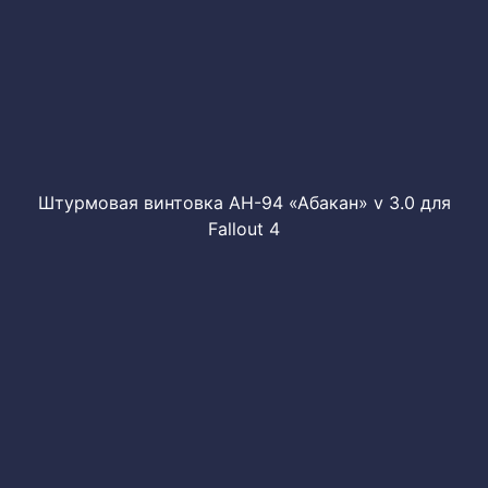
Штурмовая винтовка АН-94 «Абакан» v 3.0 для
Fallout 4