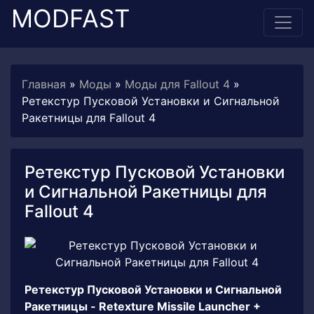
MODFAST
Главная
»
Моды
»
Моды для Fallout 4
»
Ретекстур Пусковой Установки и Сигнальной
Ракетницы для Fallout 4
Ретекстур Пусковой Установки
и Сигнальной Ракетницы для
Fallout 4
Ретекстур Пусковой Установки и Сигнальной
Ракетницы - Retexture Missile Launcher +