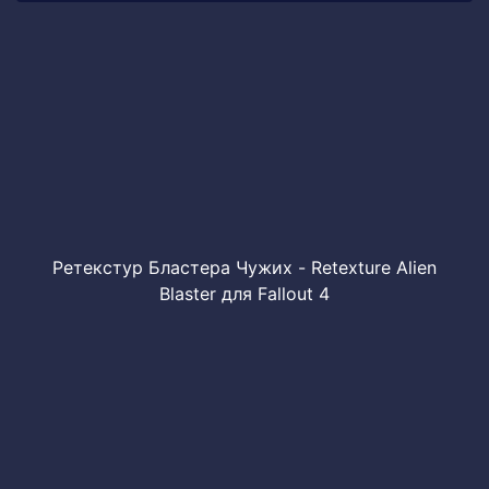
Ретекстур Бластера Чужих - Retexture Alien
Blaster для Fallout 4