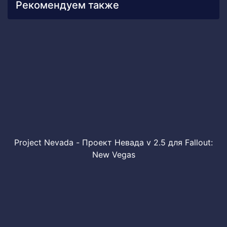
Рекомендуем также
Project Nevada - Проект Невада v 2.5 для Fallout:
New Vegas