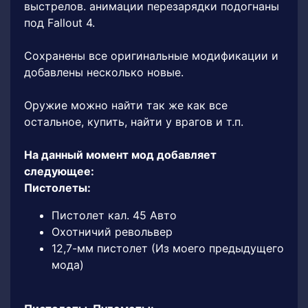
выстрелов. анимации перезарядки подогнаны
под Fallout 4.
Сохранены все оригинальные модификации и
добавлены несколько новые.
Оружие можно найти так же как все
остальное, купить, найти у врагов и т.п.
На данный момент мод добавляет
следующее:
Пистолеты:
Пистолет кал. 45 Авто
Охотничий револьвер
12,7-мм пистолет (Из моего предыдущего
мода)