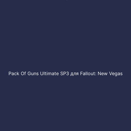
Pack Of Guns Ultimate SP3 для Fallout: New Vegas