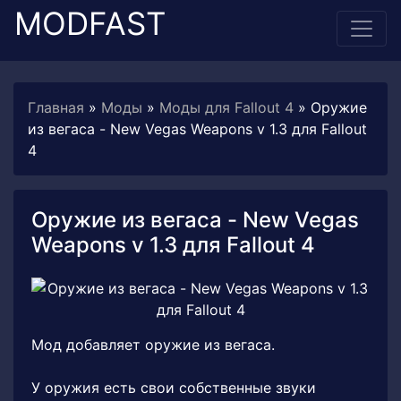
MODFAST
Главная
»
Моды
»
Моды для Fallout 4
» Оружие
из вегаса - New Vegas Weapons v 1.3 для Fallout
4
Оружие из вегаса - New Vegas
Weapons v 1.3 для Fallout 4
Мод добавляет оружие из вегаса.
У оружия есть свои собственные звуки