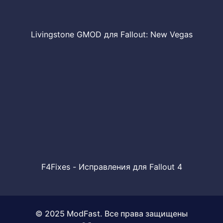
Livingstone GMOD для Fallout: New Vegas
F4Fixes - Исправления для Fallout 4
© 2025 ModFast. Все права защищены