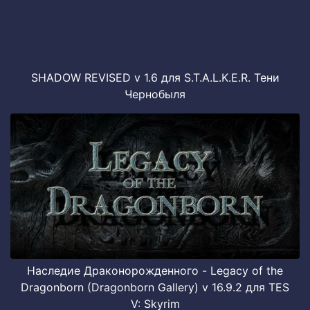
SHADOW REVISED v 1.6 для S.T.A.L.K.E.R. Тени
Чернобыля
Наследие Драконорожденного - Legacy of the
Dragonborn (Dragonborn Gallery) v 16.9.2 для TES
V: Skyrim