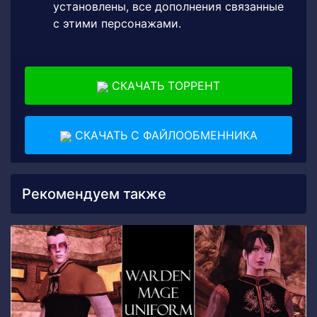
установлены, все дополнения связанные
с этими персонажами.
СКАЧАТЬ ТОРРЕНТ
СКАЧАТЬ С ФАЙЛООБМЕННИКА
Рекомендуем также