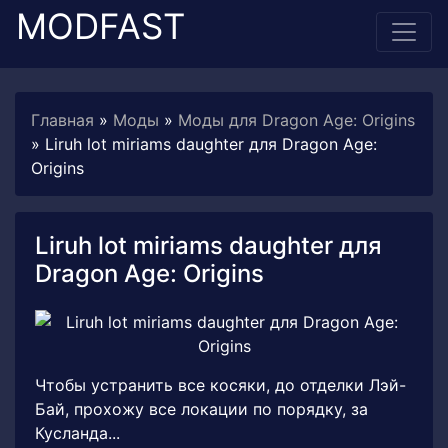
MODFAST
Главная
»
Моды
»
Моды для Dragon Age: Origins
» Liruh lot miriams daughter для Dragon Age:
Origins
Liruh lot miriams daughter для
Dragon Age: Origins
Чтобы устранить все косяки, до отделки Лэй-
Бай, прохожу все локации по порядку, за
Кусланда...