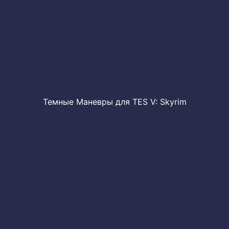
Темные Маневры для TES V: Skyrim