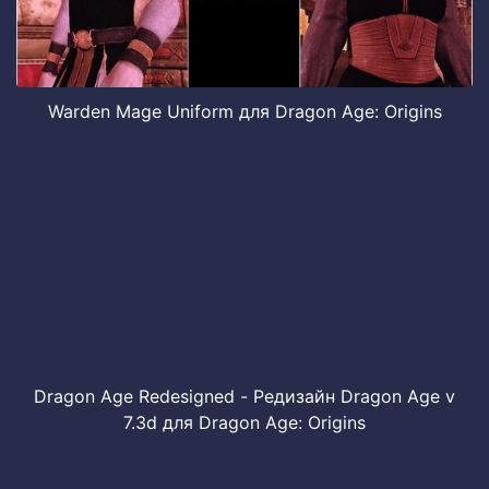
Warden Mage Uniform для Dragon Age: Origins
Dragon Age Redesigned - Редизайн Dragon Age v
7.3d для Dragon Age: Origins