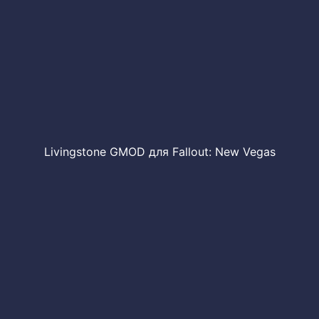
Livingstone GMOD для Fallout: New Vegas