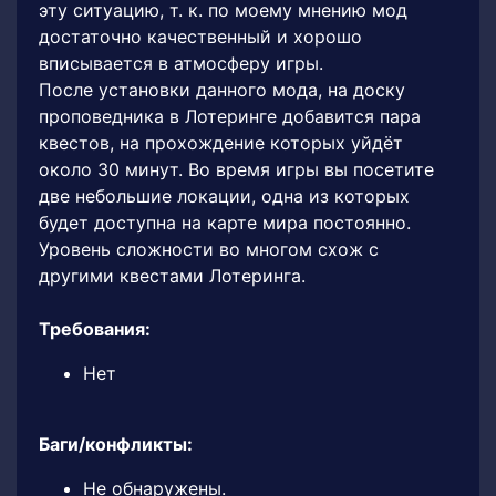
эту ситуацию, т. к. по моему мнению мод
достаточно качественный и хорошо
вписывается в атмосферу игры.
После установки данного мода, на доску
проповедника в Лотеринге добавится пара
квестов, на прохождение которых уйдёт
около 30 минут. Во время игры вы посетите
две небольшие локации, одна из которых
будет доступна на карте мира постоянно.
Уровень сложности во многом схож с
другими квестами Лотеринга.
Требования:
Нет
Баги/конфликты:
Не обнаружены.