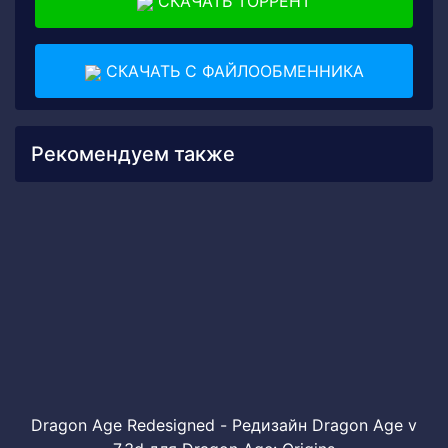
СКАЧАТЬ ТОРРЕНТ
СКАЧАТЬ С ФАЙЛООБМЕННИКА
Рекомендуем также
Dragon Age Redesigned - Редизайн Dragon Age v