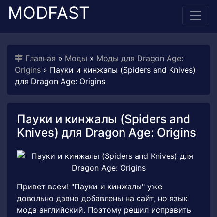
MODFAST
Главная
»
Моды
»
Моды для Dragon Age:
Origins
» Пауки и кинжалы (Spiders and Knives)
для Dragon Age: Origins
Пауки и кинжалы (Spiders and
Knives) для Dragon Age: Origins
Привет всем! "Пауки и кинжалы" уже
довольно давно добавлены на сайт, но язык
мода английский. Поэтому решил исправить