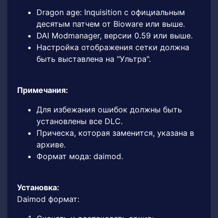
Dragon age: Inquisition с официальным
десятым патчем от Bioware или выше.
DAI Modmanager, версии 0.59 или выше.
Настройка отображения сетки должна
быть выставлена на "Ультра".
Примечания:
Для избежания ошибок должны быть
установлены все DLC.
Прическа, которая заменится, указана в
архиве.
Формат мода: daimod.
Установка:
Daimod формат: