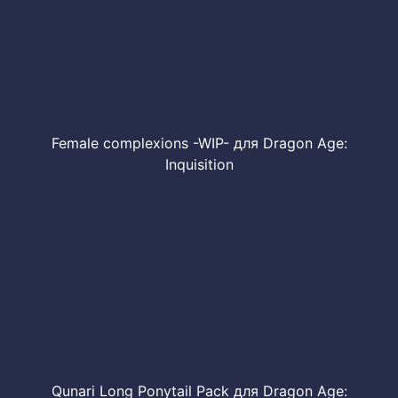
Female complexions -WIP- для Dragon Age:
Inquisition
Qunari Long Ponytail Pack для Dragon Age: