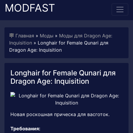
MODFAST
Главная
»
Моды
»
Моды для Dragon Age:
Inquisition
» Longhair for Female Qunari для
Dragon Age: Inquisition
Longhair for Female Qunari для
Dragon Age: Inquisition
Новая роскошная прическа для васготок.
Требования: