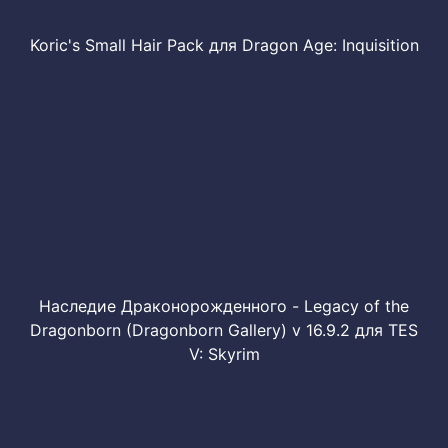
Koric's Small Hair Pack для Dragon Age: Inquisition
Наследие Драконорожденного - Legacy of the
Dragonborn (Dragonborn Gallery) v 16.9.2 для TES
V: Skyrim