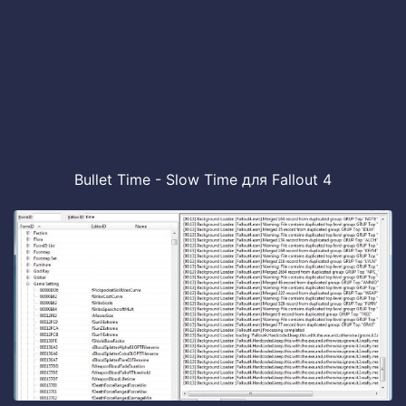
Bullet Time - Slow Time для Fallout 4