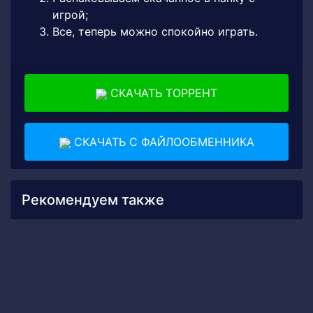
игрой;
Все, теперь можно спокойно играть.
СКАЧАТЬ ТОРРЕНТ
СКАЧАТЬ С ФАЙЛООБМЕННИКА
Рекомендуем также