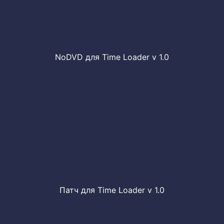
NoDVD для Time Loader v 1.0
Патч для Time Loader v 1.0