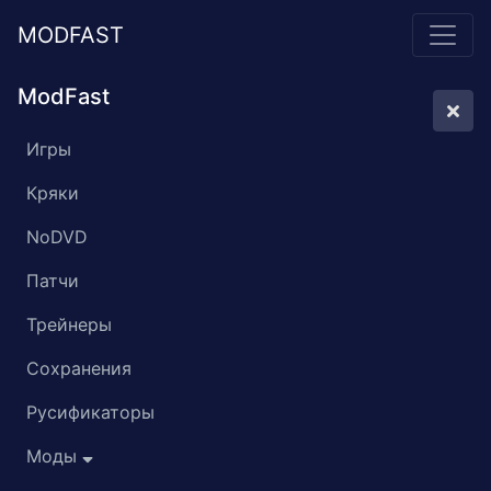
MODFAST
ModFast
Игры
Кряки
NoDVD
Патчи
Трейнеры
Сохранения
Русификаторы
Моды