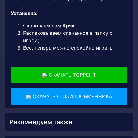
Установка:
Скачиваем сам
Кряк
;
Распаковываем скачанное в папку с
игрой;
Все, теперь можно спокойно играть.
СКАЧАТЬ ТОРРЕНТ
СКАЧАТЬ С ФАЙЛООБМЕННИКА
Рекомендуем также