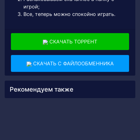
игрой;
Все, теперь можно спокойно играть.
СКАЧАТЬ ТОРРЕНТ
СКАЧАТЬ С ФАЙЛООБМЕННИКА
Рекомендуем также