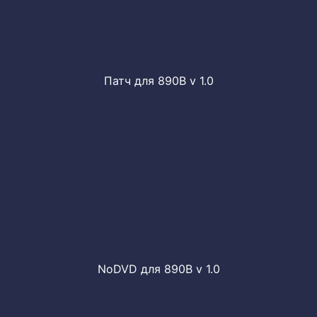
Патч для 890B v 1.0
NoDVD для 890B v 1.0