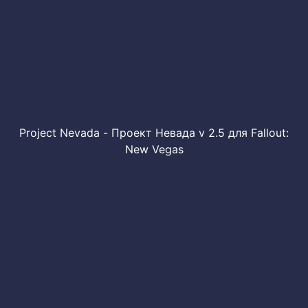
Project Nevada - Проект Невада v 2.5 для Fallout:
New Vegas