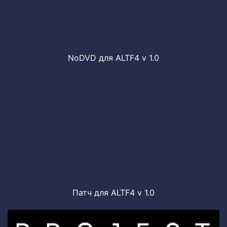
NoDVD для ALTF4 v 1.0
Патч для ALTF4 v 1.0