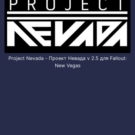
Project Nevada - Проект Невада v 2.5 для Fallout:
New Vegas