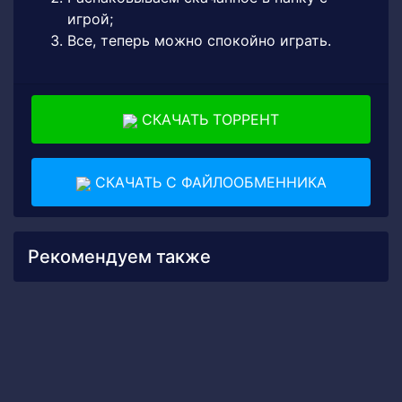
игрой;
Все, теперь можно спокойно играть.
СКАЧАТЬ ТОРРЕНТ
СКАЧАТЬ С ФАЙЛООБМЕННИКА
Рекомендуем также