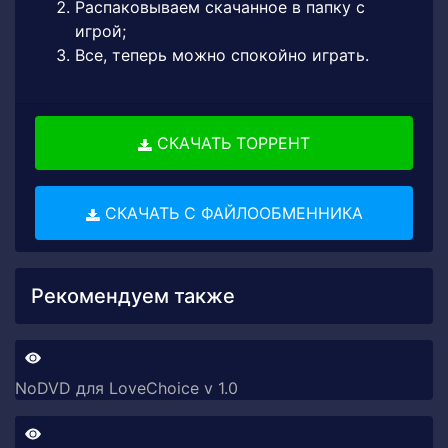
Распаковываем скачанное в папку с
игрой;
Все, теперь можно спокойно играть.
СКАЧАТЬ ТОРРЕНТ
СКАЧАТЬ С ФАЙЛООБМЕННИКА
Рекомендуем также
NoDVD для LoveChoice v 1.0