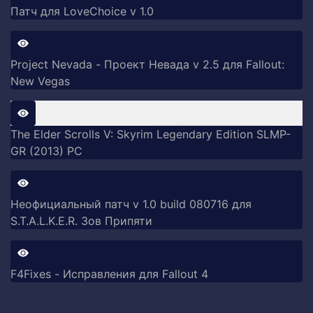
Патч для LoveChoice v 1.0
Project Nevada - Проект Невада v 2.5 для Fallout:
New Vegas
The Elder Scrolls V: Skyrim Legendary Edition SLMP-
GR (2013) PC
Неофициальный патч v 1.0 build 080716 для
S.T.A.L.K.E.R. Зов Припяти
F4Fixes - Исправления для Fallout 4