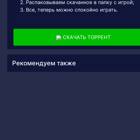
Распаковываем скачанное в папку с игрой;
Все, теперь можно спокойно играть.
СКАЧАТЬ ТОРРЕНТ
Рекомендуем также