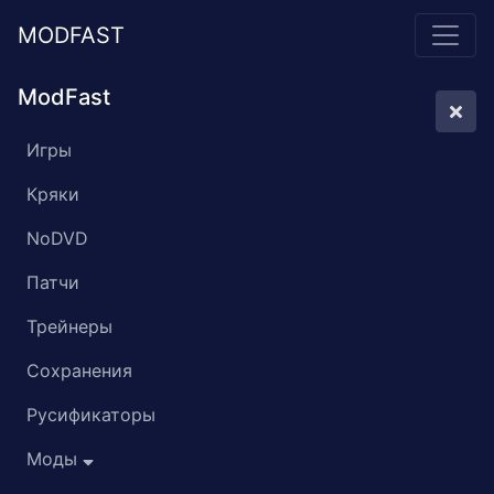
MODFAST
ModFast
Игры
Кряки
NoDVD
Патчи
Трейнеры
Сохранения
Русификаторы
Моды