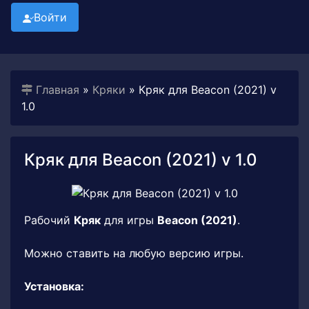
Войти
Главная
»
Кряки
» Кряк для Beacon (2021) v
1.0
Кряк для Beacon (2021) v 1.0
Рабочий
Кряк
для игры
Beacon (2021)
.
Можно ставить на любую версию игры.
Установка: