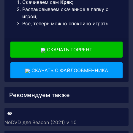
Скачиваем сам
Кряк
;
Распаковываем скачанное в папку с
игрой;
Все, теперь можно спокойно играть.
СКАЧАТЬ ТОРРЕНТ
СКАЧАТЬ С ФАЙЛООБМЕННИКА
Рекомендуем также
NoDVD для Beacon (2021) v 1.0