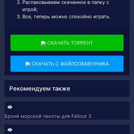
Распаковываем скачанное в папку с
игрой;
Все, теперь можно спокойно играть.
СКАЧАТЬ ТОРРЕНТ
СКАЧАТЬ С ФАЙЛООБМЕННИКА
Рекомендуем также
Броня морской пехоты для Fallout 3