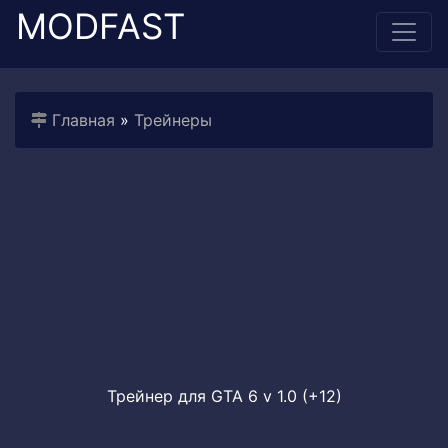
MODFAST
Главная
»
Трейнеры
Трейнер для GTA 6 v 1.0 (+12)