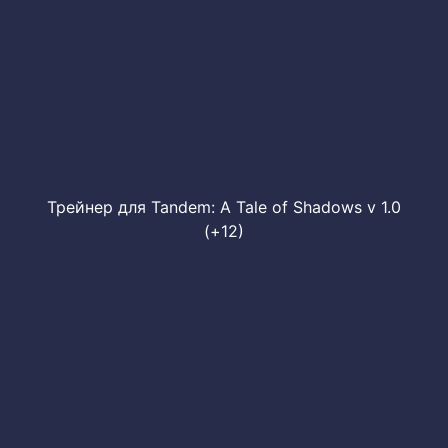
Трейнер для Tandem: A Tale of Shadows v 1.0
(+12)