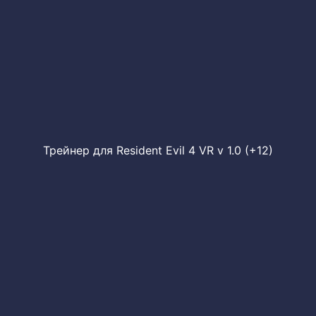
Трейнер для Resident Evil 4 VR v 1.0 (+12)