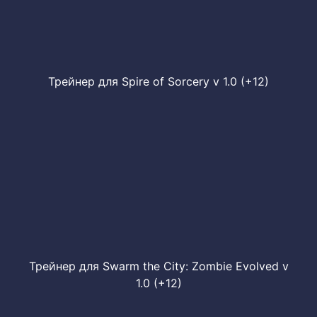
Трейнер для Spire of Sorcery v 1.0 (+12)
Трейнер для Swarm the City: Zombie Evolved v
1.0 (+12)