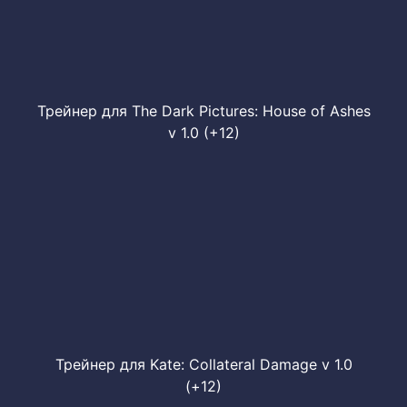
Трейнер для The Dark Pictures: House of Ashes
v 1.0 (+12)
Трейнер для Kate: Collateral Damage v 1.0
(+12)