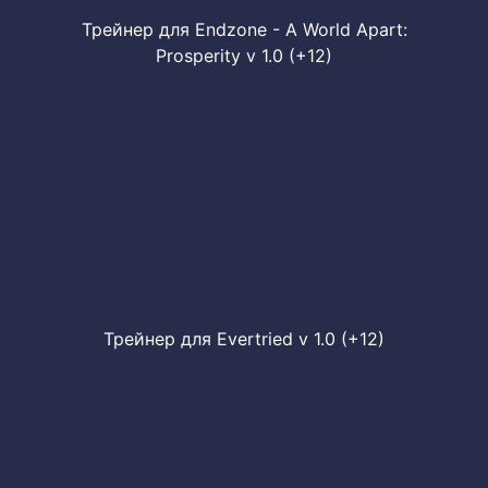
Трейнер для Endzone - A World Apart:
Prosperity v 1.0 (+12)
Трейнер для Evertried v 1.0 (+12)