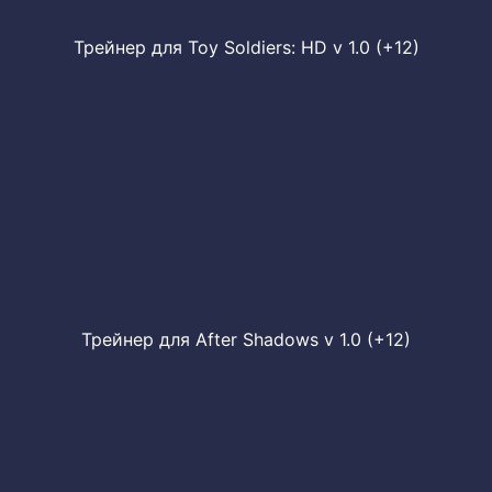
Трейнер для Toy Soldiers: HD v 1.0 (+12)
Трейнер для After Shadows v 1.0 (+12)