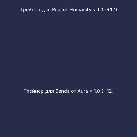
Трейнер для Rise of Humanity v 1.0 (+12)
Трейнер для Sands of Aura v 1.0 (+12)