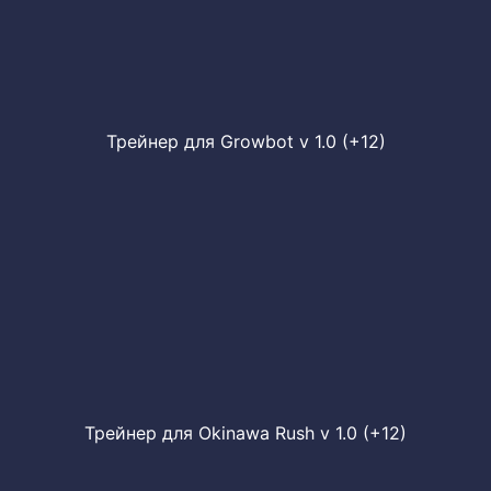
Трейнер для Growbot v 1.0 (+12)
Трейнер для Okinawa Rush v 1.0 (+12)