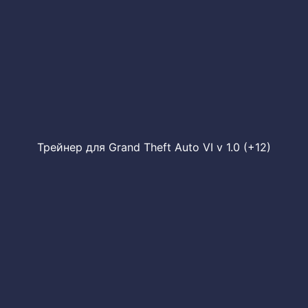
Трейнер для Grand Theft Auto VI v 1.0 (+12)